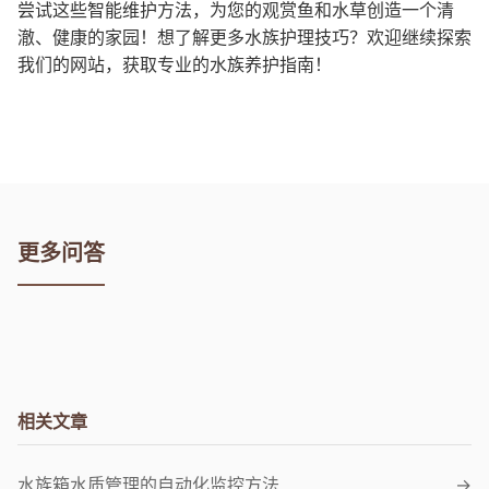
尝试这些智能维护方法，为您的观赏鱼和水草创造一个清
澈、健康的家园！想了解更多水族护理技巧？欢迎继续探索
我们的网站，获取专业的水族养护指南！
更多问答
相关文章
水族箱水质管理的自动化监控方法
→