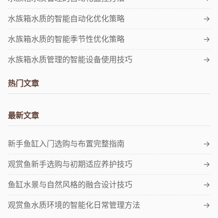
水族箱水质的智能自动化优化策略
→
水族箱水质的智能季节性优化策略
→
水族箱水质管理的智能设备使用技巧
→
热门文章
最新文章
新手鱼缸入门选购与布置完整指南
→
观赏鱼新手选购与初期适应养护技巧
→
鱼缸水景与自然风格的融合设计技巧
→
观赏鱼水质环境的智能化日常管理方法
→