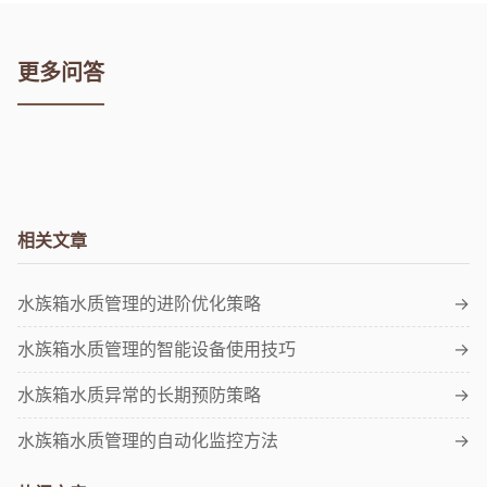
更多问答
相关文章
水族箱水质管理的进阶优化策略
→
水族箱水质管理的智能设备使用技巧
→
水族箱水质异常的长期预防策略
→
水族箱水质管理的自动化监控方法
→